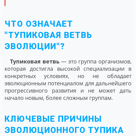
ЧТО ОЗНАЧАЕТ
"ТУПИКОВАЯ ВЕТВЬ
ЭВОЛЮЦИИ"?
Тупиковая ветвь
— это группа организмов,
которая достигла высокой специализации в
конкретных условиях, но не обладает
эволюционным потенциалом для дальнейшего
прогрессивного развития и не может дать
начало новым, более сложным группам.
КЛЮЧЕВЫЕ ПРИЧИНЫ
ЭВОЛЮЦИОННОГО ТУПИКА