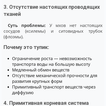
3. Отсутствие настоящих проводящих
тканей
Суть проблемы:
У мхов нет настоящих
сосудов (ксилемы) и ситовидных трубок
(флоэмы).
Почему это тупик:
Ограничение роста — невозможность
транспорта воды на большую высоту
Медленный обмен веществ
Отсутствие механической прочности для
развития крупных форм
Примитивный транспорт веществ через
диффузию
4. Примитивная корневая система