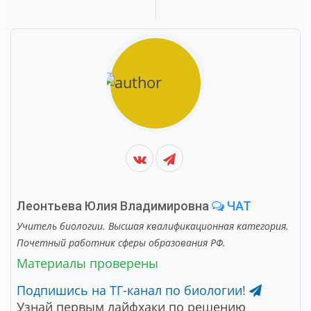
Леонтьева Юлия Владимировна
ЧАТ
Учитель биологии. Высшая квалификационная категория.
Почетный работник сферы образования РФ.
Материалы проверены
Подпишись на ТГ-канал по биологии!
Узнай первым лайфхаки по решению