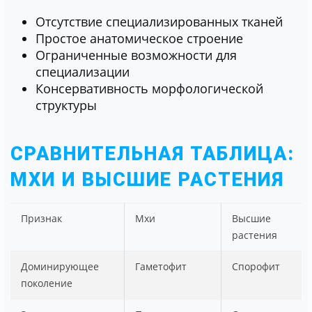
Отсутствие специализированных тканей
Простое анатомическое строение
Ограниченные возможности для
специализации
Консервативность морфологической
структуры
СРАВНИТЕЛЬНАЯ ТАБЛИЦА:
МХИ И ВЫСШИЕ РАСТЕНИЯ
Признак
Мхи
Высшие
растения
Доминирующее
Гаметофит
Спорофит
поколение