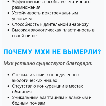
Эффективные способы вегетативного
размножения
Устойчивость к экстремальным
условиям
Способность к длительной анabиозу
Высокая экологическая пластичность в
своей нише
ПОЧЕМУ МХИ НЕ ВЫМЕРЛИ?
Мхи успешно существуют благодаря:
Специализации в определенных
экологических нишах
Отсутствию конкуренции в местах
обитания
Уникальным адаптациям к влажным и
бедным почвам