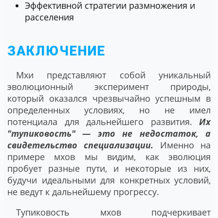
Эффективной стратегии размножения и
расселения
ЗАКЛЮЧЕНИЕ
Мхи представляют собой уникальный
эволюционный эксперимент природы,
который оказался чрезвычайно успешным в
определенных условиях, но не имел
потенциала для дальнейшего развития.
Их
"тупиковость" — это не недостаток, а
свидетельство специализации.
Именно на
примере мхов мы видим, как эволюция
пробует разные пути, и некоторые из них,
будучи идеальными для конкретных условий,
не ведут к дальнейшему прогрессу.
Тупиковость мхов подчеркивает