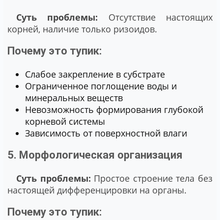
Суть проблемы:
Отсутствие настоящих
корней, наличие только ризоидов.
Почему это тупик:
Слабое закрепление в субстрате
Ограниченное поглощение воды и
минеральных веществ
Невозможность формирования глубокой
корневой системы
Зависимость от поверхностной влаги
5. Морфологическая организация
Суть проблемы:
Простое строение тела без
настоящей дифференцировки на органы.
Почему это тупик: