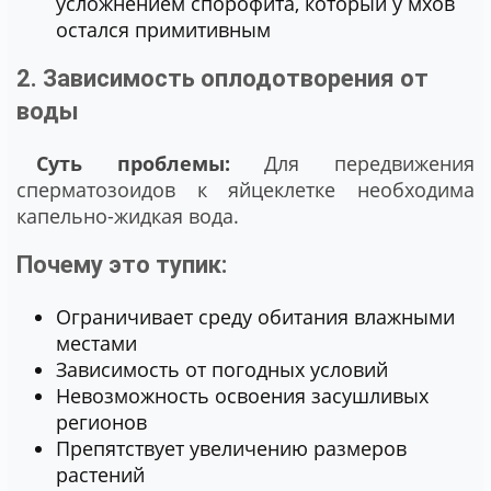
усложнением спорофита, который у мхов
остался примитивным
2. Зависимость оплодотворения от
воды
Суть проблемы:
Для передвижения
сперматозоидов к яйцеклетке необходима
капельно-жидкая вода.
Почему это тупик:
Ограничивает среду обитания влажными
местами
Зависимость от погодных условий
Невозможность освоения засушливых
регионов
Препятствует увеличению размеров
растений