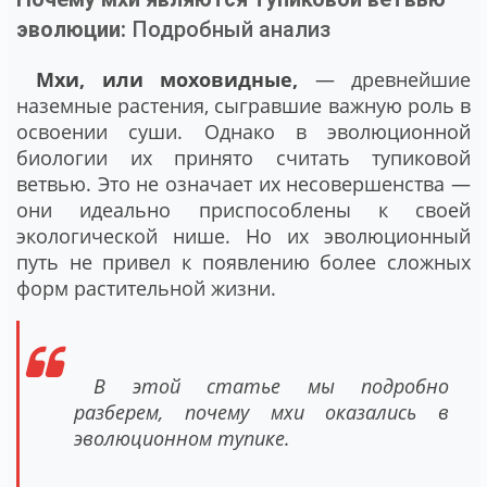
эволюции:
Подробный анализ
Мхи, или моховидные,
— древнейшие
наземные растения, сыгравшие важную роль в
освоении суши. Однако в эволюционной
биологии их принято считать тупиковой
ветвью. Это не означает их несовершенства —
они идеально приспособлены к своей
экологической нише. Но их эволюционный
путь не привел к появлению более сложных
форм растительной жизни.
В этой статье мы подробно
разберем, почему мхи оказались в
эволюционном тупике.