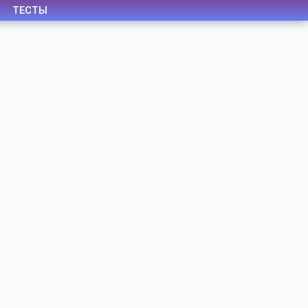
ТЕСТЫ