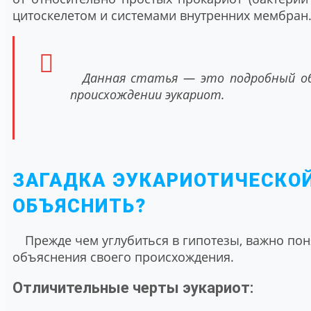
цитоскелетом и системами внутренних мембран.
Данная статья — это подробный об
происхождении эукариот.
ЗАГАДКА ЭУКАРИОТИЧЕСКОЙ
ОБЪЯСНИТЬ?
Прежде чем углубиться в гипотезы, важно пон
объяснения своего происхождения.
Отличительные черты эукариот: