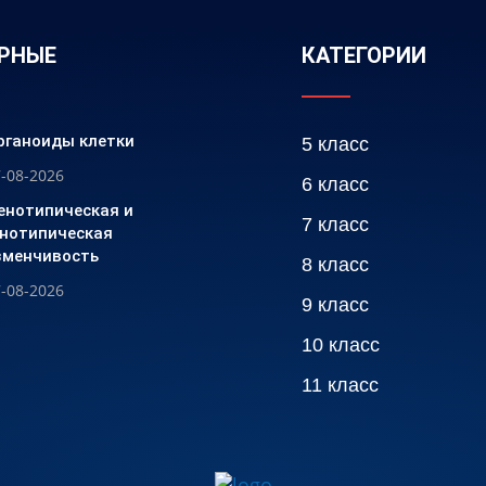
РНЫЕ
КАТЕГОРИИ
рганоиды клетки
5 класс
-08-2026
6 класс
енотипическая и
7 класс
енотипическая
зменчивость
8 класс
-08-2026
9 класс
10 класс
11 класс