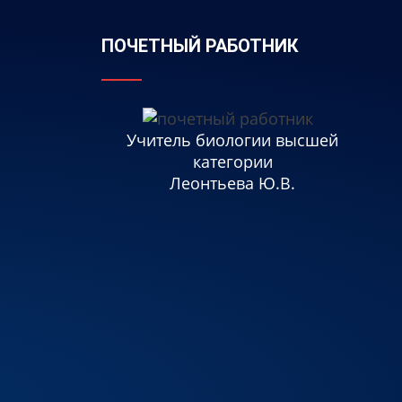
ПОЧЕТНЫЙ РАБОТНИК
Учитель биологии высшей
категории
Леонтьева Ю.В.