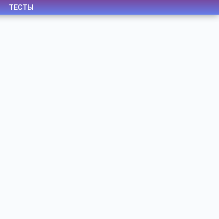
ТЕСТЫ