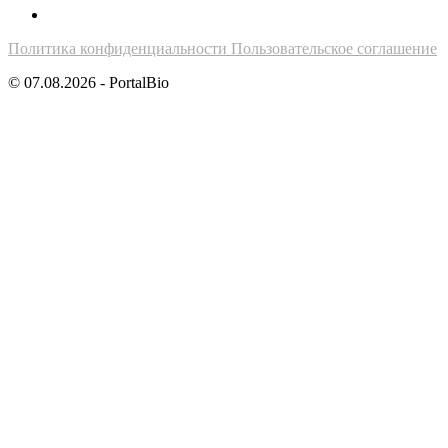
Политика конфиденциальности
Пользовательское соглашение
© 07.08.2026 - PortalBio