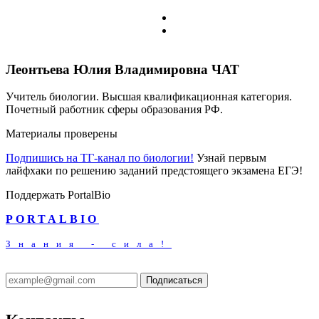
Леонтьева Юлия Владимировна
ЧАТ
Учитель биологии. Высшая квалификационная категория.
Почетный работник сферы образования РФ.
Материалы проверены
Подпишись на ТГ-канал по биологии!
Узнай первым
лайфхаки по решению заданий предстоящего экзамена ЕГЭ!
Поддержать PortalBio
PORTALBIO
Знания - сила!
Подписаться