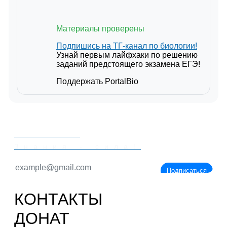
Материалы проверены
Подпишись на ТГ-канал по биологии!
Узнай первым лайфхаки по решению
заданий предстоящего экзамена ЕГЭ!
Поддержать PortalBio
PORTALBIO
Знания - сила!
Подписаться
КОНТАКТЫ
ДОНАТ