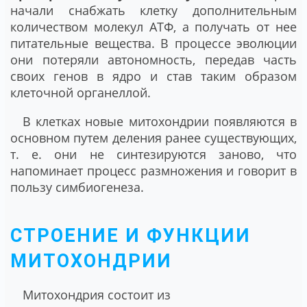
начали снабжать клетку дополнительным
количеством молекул АТФ, а получать от нее
питательные вещества. В процессе эволюции
они потеряли автономность, передав часть
своих генов в ядро и став таким образом
клеточной органеллой.
В клетках новые митохондрии появляются в
основном путем деления ранее существующих,
т. е. они не синтезируются заново, что
напоминает процесс размножения и говорит в
пользу симбиогенеза.
СТРОЕНИЕ И ФУНКЦИИ
МИТОХОНДРИИ
Митохондрия состоит из