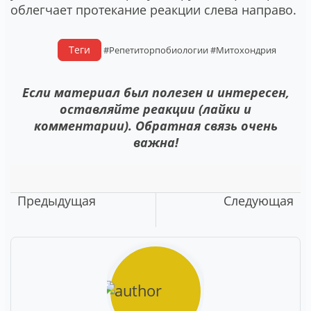
облегчает протекание реакции слева направо.
Теги
#Репетиторпобиологии
#Митохондрия
Если материал был полезен и интересен,
оставляйте реакции (лайки и
комментарии). Обратная связь очень
важна!
Предыдущая
Следующая