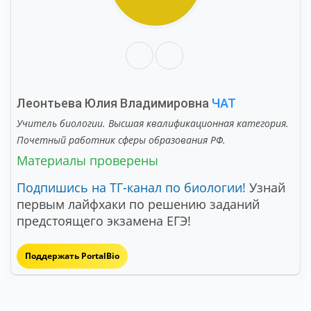
Леонтьева Юлия Владимировна
ЧАТ
Учитель биологии. Высшая квалификационная категория.
Почетный работник сферы образования РФ.
Материалы проверены
Подпишись на ТГ-канал по биологии!
Узнай
первым лайфхаки по решению заданий
предстоящего экзамена ЕГЭ!
Поддержать PortalBio