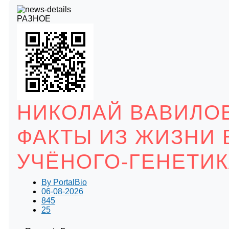
РАЗНОЕ
НИКОЛАЙ ВАВИЛО
ФАКТЫ ИЗ ЖИЗНИ
УЧЁНОГО-ГЕНЕТИ
By
PortalBio
06-08-2026
845
25