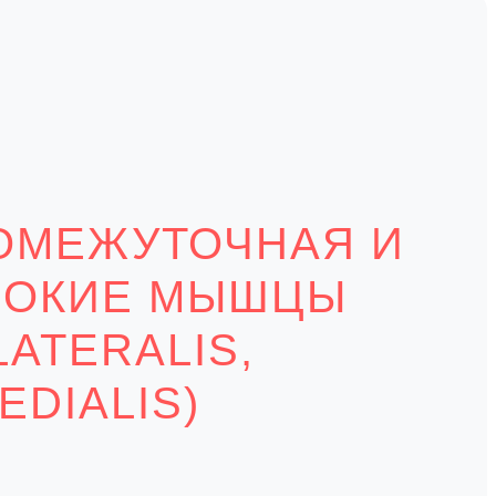
РОМЕЖУТОЧНАЯ И
РОКИЕ МЫШЦЫ
LATERALIS,
EDIALIS)