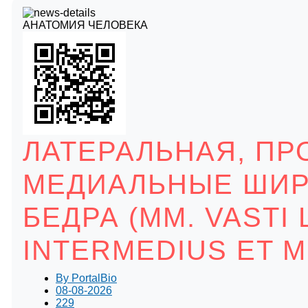
АНАТОМИЯ ЧЕЛОВЕКА
ЛАТЕРАЛЬНАЯ, П
МЕДИАЛЬНЫЕ ШИ
БЕДРА (MM. VASTI 
INTERMEDIUS ET M
By
PortalBio
08-08-2026
229