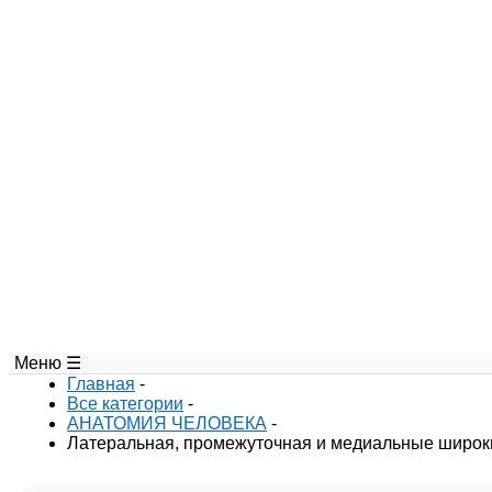
Меню ☰
Главная
-
Все категории
-
АНАТОМИЯ ЧЕЛОВЕКА
-
Латеральная, промежуточная и медиальные широкие м