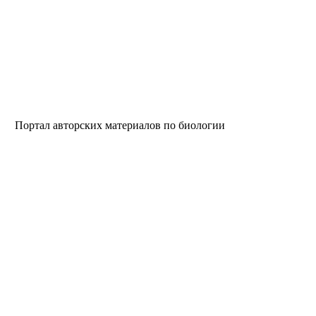
ртал авторских материалов по биологии