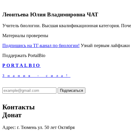
Леонтьева Юлия Владимировна
ЧАТ
Учитель биологии. Высшая квалификационная категория. Поч
Материалы проверены
Подпишись на ТГ-канал по биологии!
Узнай первым лайфхаки 
Поддержать PortalBio
PORTALBIO
Знания - сила!
Подписаться
Контакты
Донат
Адрес:
г. Тюмень ул. 50 лет Октября