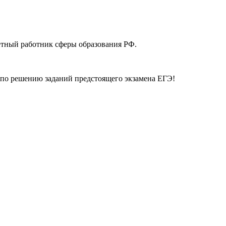
етный работник сферы образования РФ.
по решению заданий предстоящего экзамена ЕГЭ!