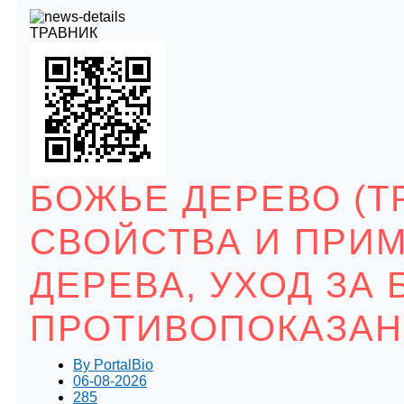
ТРАВНИК
БОЖЬЕ ДЕРЕВО (Т
СВОЙСТВА И ПРИ
ДЕРЕВА, УХОД ЗА
ПРОТИВОПОКАЗА
By
PortalBio
06-08-2026
285