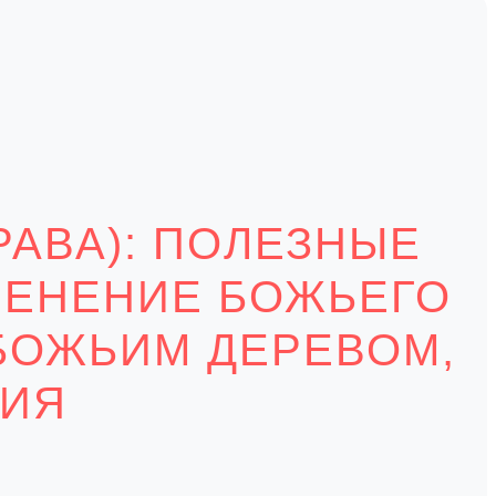
РАВА): ПОЛЕЗНЫЕ
МЕНЕНИЕ БОЖЬЕГО
 БОЖЬИМ ДЕРЕВОМ,
НИЯ