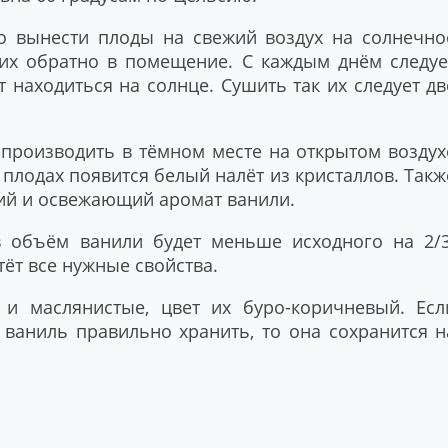
 вынести плоды на свежий воздух на солнечно
 их обратно в помещение. С каждым днём следуе
 находиться на солнце. Сушить так их следует дв
производить в тёмном месте на открытом воздух
 плодах появится белый налёт из кристаллов. Такж
кий и освежающий аромат ванили.
в объём ванили будет меньше исходного на 2/3
ёт все нужные свойства.
и маслянистые, цвет их буро-коричневый. Есл
 ваниль правильно хранить, то она сохранится н