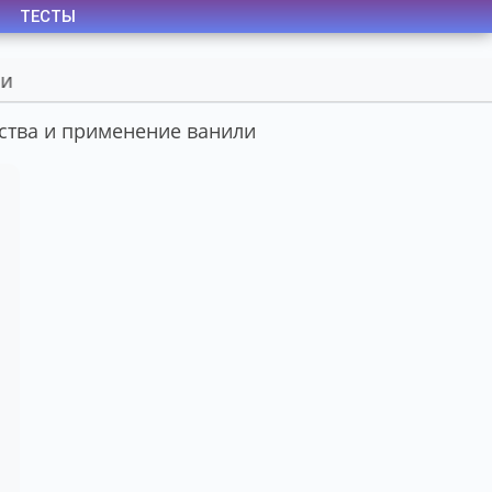
ТЕСТЫ
йства и применение ванили