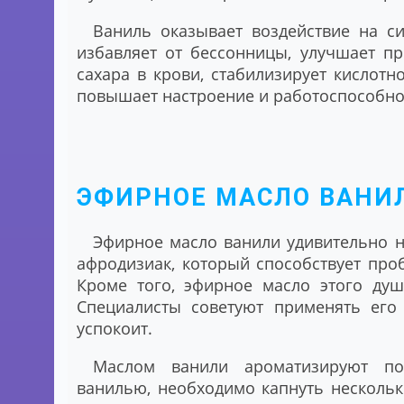
Ваниль оказывает воздействие на с
избавляет от бессонницы, улучшает п
сахара в крови, стабилизирует кислотн
повышает настроение и работоспособно
ЭФИРНОЕ МАСЛО ВАНИ
Эфирное масло ванили удивительно н
афродизиак, который способствует про
Кроме того, эфирное масло этого душ
Специалисты советуют применять его 
успокоит.
Маслом ванили ароматизируют по
ванилью, необходимо капнуть нескольк