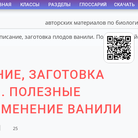
ВНАЯ
КЛАССЫ
РАЗДЕЛЫ
ГЛОССАРИЙ
СКАЧАТЬ
Портал авторских материалов по биологии
писание, заготовка плодов ванили. Полезные сво
НИЕ, ЗАГОТОВКА
. ПОЛЕЗНЫЕ
ИМЕНЕНИЕ ВАНИЛИ
25