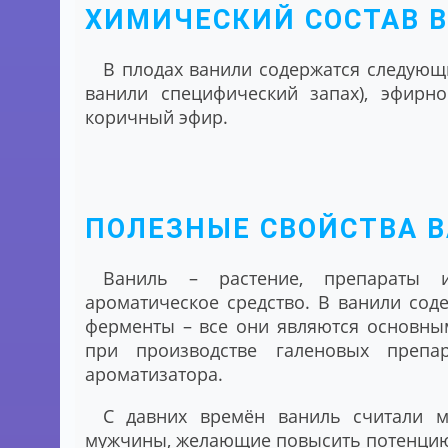
ХИМИЧЕСКИЙ СОСТАВ 
В плодах ванили содержатся следующ
ванили специфический запах), эфирно
коричный эфир.
ПОЛЕЗНЫЕ СВОЙСТВА 
Ваниль – растение, препараты 
ароматическое средство. В ванили сод
ферменты – все они являются основны
при производстве галеновых препар
ароматизатора.
С давних времён ваниль считали 
мужчины, желающие повысить потенци