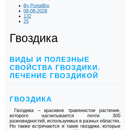
By
PortalBio
08-08-2026
132
25
Гвоздика
ВИДЫ И ПОЛЕЗНЫЕ
СВОЙСТВА ГВОЗДИКИ.
ЛЕЧЕНИЕ ГВОЗДИКОЙ
ГВОЗДИКА
Гвоздика – красивое травянистое растение,
которого насчитывается почти 300
разновидностей, используемых в разных областях.
Но также встречаются и такие гвоздики, которые