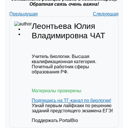
Обратная связь очень важна!
Предыдущая
Следующая
Леонтьева Юлия
Владимировна
ЧАТ
Учитель биологии. Высшая
квалификационная категория.
Почетный работник сферы
образования РФ.
Материалы проверены
Подпишись на ТГ-канал по биологии!
Узнай первым лайфхаки по решению
заданий предстоящего экзамена ЕГЭ!
Поддержать PortalBio