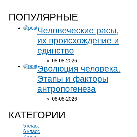
ПОПУЛЯРНЫЕ
Человеческие расы,
их происхождение и
единство
08-08-2026
Эволюция человека.
Этапы и факторы
антропогенеза
08-08-2026
КАТЕГОРИИ
5 класс
6 класс
7 класс