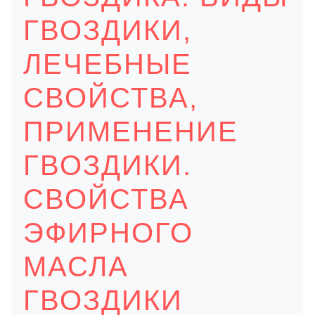
ГВОЗДИКИ,
ЛЕЧЕБНЫЕ
СВОЙСТВА,
ПРИМЕНЕНИЕ
ГВОЗДИКИ.
СВОЙСТВА
ЭФИРНОГО
МАСЛА
ГВОЗДИКИ