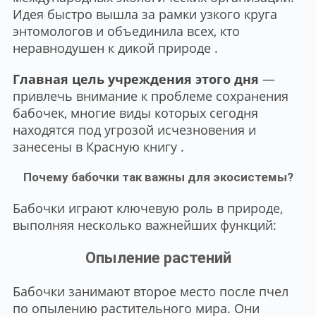
Идея быстро вышла за рамки узкого круга
энтомологов и объединила всех, кто
неравнодушен к дикой природе .
Главная цель учреждения этого дня
—
привлечь внимание к проблеме сохранения
бабочек, многие виды которых сегодня
находятся под угрозой исчезновения и
занесены в Красную книгу .
Почему бабочки так важны для экосистемы?
Бабочки играют ключевую роль в природе,
выполняя несколько важнейших функций:
Опыление растений
Бабочки занимают второе место после пчел
по опылению растительного мира. Они