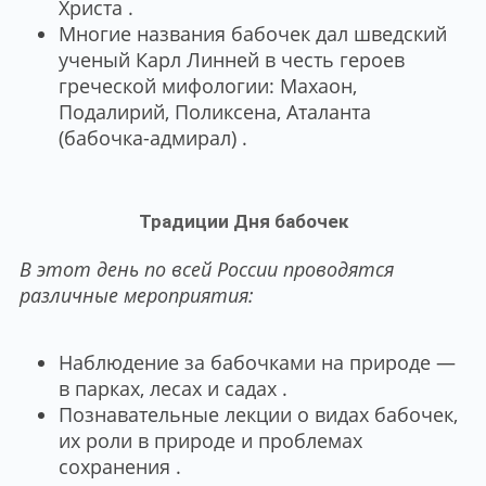
Христа .
Многие названия бабочек дал шведский
ученый Карл Линней в честь героев
греческой мифологии: Махаон,
Подалирий, Поликсена, Аталанта
(бабочка-адмирал) .
Традиции Дня бабочек
В этот день по всей России проводятся
различные мероприятия:
Наблюдение за бабочками на природе —
в парках, лесах и садах .
Познавательные лекции о видах бабочек,
их роли в природе и проблемах
сохранения .