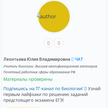
Леонтьева Юлия Владимировна
ЧАТ
Учитель биологии. Высшая квалификационная категория.
Почетный работник сферы образования РФ.
Материалы проверены
Подпишись на ТГ-канал по биологии!
Узнай
первым лайфхаки по решению заданий
предстоящего экзамена ЕГЭ!