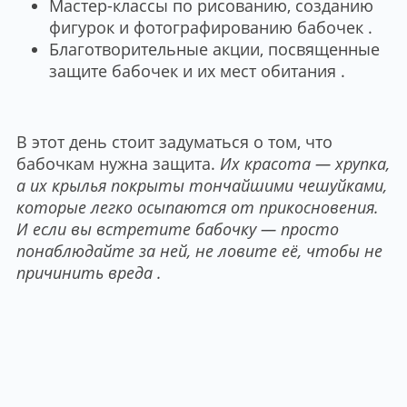
Мастер-классы по рисованию, созданию
фигурок и фотографированию бабочек .
Благотворительные акции, посвященные
защите бабочек и их мест обитания .
В этот день стоит задуматься о том, что
бабочкам нужна защита.
Их красота — хрупка,
а их крылья покрыты тончайшими чешуйками,
которые легко осыпаются от прикосновения.
И если вы встретите бабочку — просто
понаблюдайте за ней, не ловите её, чтобы не
причинить вреда .