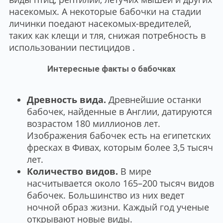
насекомых. А некоторые бабочки на стадии
личинки поедают насекомых-вредителей,
таких как клещи и тля, снижая потребность в
использовании пестицидов .
Интересные факты о бабочках
Древность вида.
Древнейшие останки
бабочек, найденные в Англии, датируются
возрастом 180 миллионов лет.
Изображения бабочек есть на египетских
фресках в Фивах, которым более 3,5 тысяч
лет.
Количество видов.
В мире
насчитывается около 165–200 тысяч видов
бабочек. Большинство из них ведет
ночной образ жизни. Каждый год ученые
открывают новые виды.