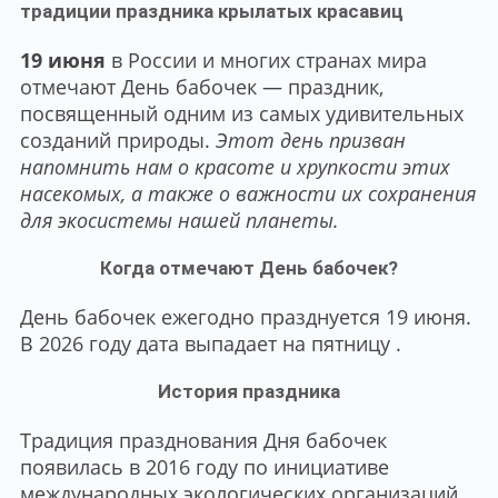
традиции праздника крылатых красавиц
19 июня
в России и многих странах мира
отмечают День бабочек — праздник,
посвященный одним из самых удивительных
созданий природы.
Этот день призван
напомнить нам о красоте и хрупкости этих
насекомых, а также о важности их сохранения
для экосистемы нашей планеты.
Когда отмечают День бабочек?
День бабочек ежегодно празднуется 19 июня.
В 2026 году дата выпадает на пятницу .
История праздника
Традиция празднования Дня бабочек
появилась в 2016 году по инициативе
международных экологических организаций.