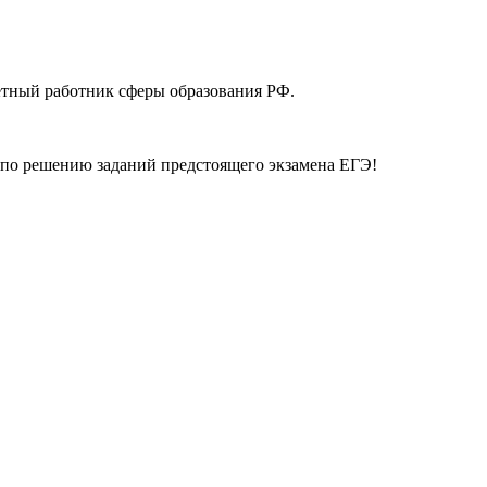
етный работник сферы образования РФ.
по решению заданий предстоящего экзамена ЕГЭ!