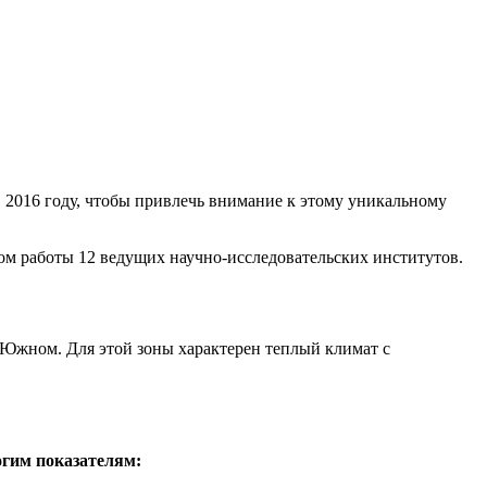
 2016 году, чтобы привлечь внимание к этому уникальному
ом работы 12 ведущих научно-исследовательских институтов.
Южном. Для этой зоны характерен теплый климат с
огим показателям: