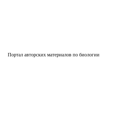
ал авторских материалов по биологии