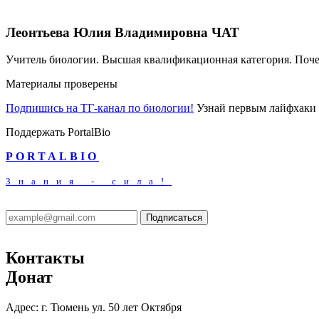
Леонтьева Юлия Владимировна
ЧАТ
Учитель биологии. Высшая квалификационная категория. Поч
Материалы проверены
Подпишись на ТГ-канал по биологии!
Узнай первым лайфхаки 
Поддержать PortalBio
PORTALBIO
Знания - сила!
Подписаться
Контакты
Донат
Адрес:
г. Тюмень ул. 50 лет Октября