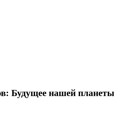
Порт
в: Будущее нашей планеты