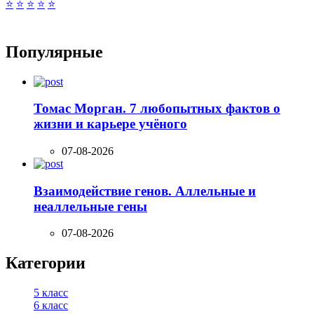
⭐
⭐
⭐
⭐
⭐
Популярные
Томас Морган. 7 любопытных фактов о
жизни и карьере учёного
07-08-2026
Взаимодействие генов. Аллельные и
неаллельные гены
07-08-2026
Категории
5 класс
6 класс