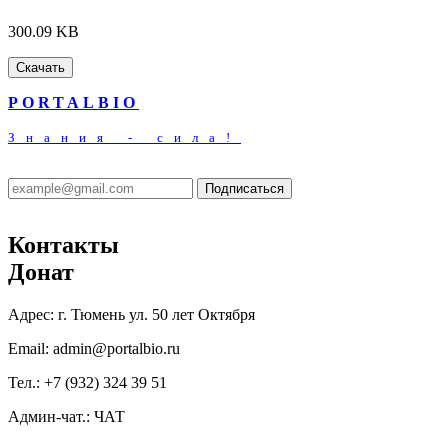
300.09 KB
Скачать
PORTALBIO
Знания - сила!
Подписаться
Контакты
Донат
Адрес:
г. Тюмень ул. 50 лет Октября
Email:
admin@portalbio.ru
Тел.:
+7 (932) 324 39 51
Админ-чат.:
ЧАТ