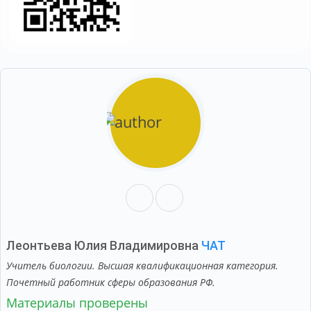
Леонтьева Юлия Владимировна
ЧАТ
Учитель биологии. Высшая квалификационная категория.
Почетный работник сферы образования РФ.
Материалы проверены