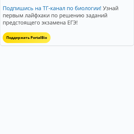
Подпишись на ТГ-канал по биологии!
Узнай
первым лайфхаки по решению заданий
предстоящего экзамена ЕГЭ!
Поддержать PortalBio