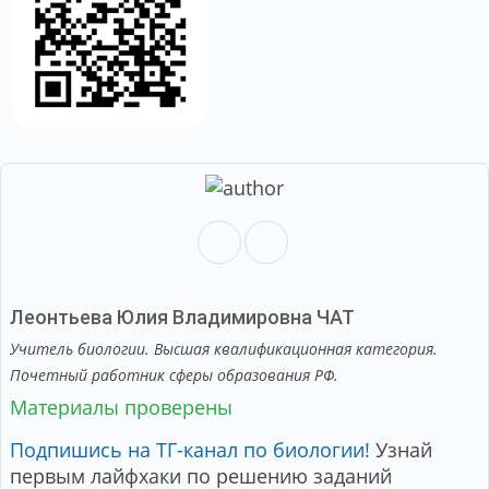
Леонтьева Юлия Владимировна
ЧАТ
Учитель биологии. Высшая квалификационная категория.
Почетный работник сферы образования РФ.
Материалы проверены
Подпишись на ТГ-канал по биологии!
Узнай
первым лайфхаки по решению заданий