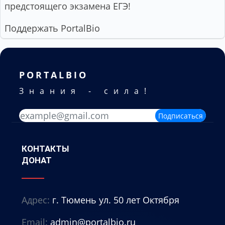
предстоящего экзамена ЕГЭ!
Поддержать PortalBio
PORTALBIO
Знания - сила!
Подписаться
КОНТАКТЫ
ДОНАТ
Адрес:
г. Тюмень ул. 50 лет Октября
Email:
admin@portalbio.ru