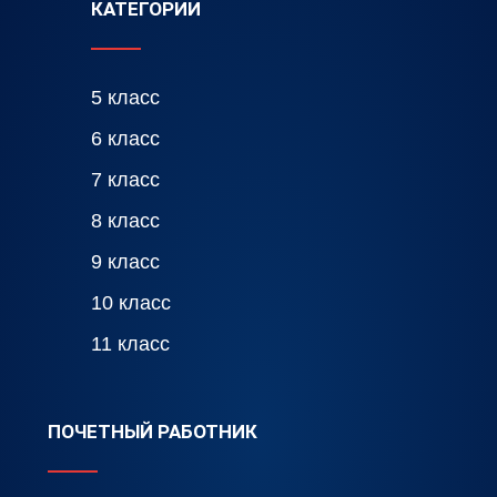
КАТЕГОРИИ
5 класс
6 класс
7 класс
8 класс
9 класс
10 класс
11 класс
ПОЧЕТНЫЙ РАБОТНИК