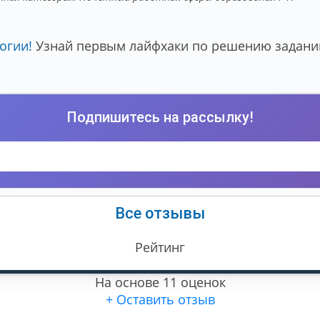
огии!
Узнай первым лайфхаки по решению заданий
Подпишитесь на рассылку!
Все отзывы
Рейтинг
На основе 11 оценок
+ Оставить отзыв