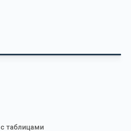
 с таблицами