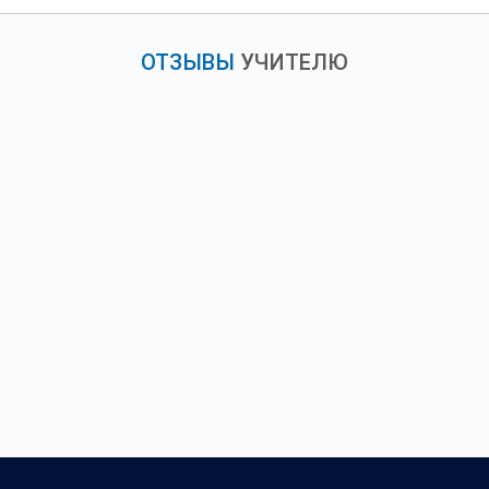
ОТЗЫВЫ
УЧИТЕЛЮ