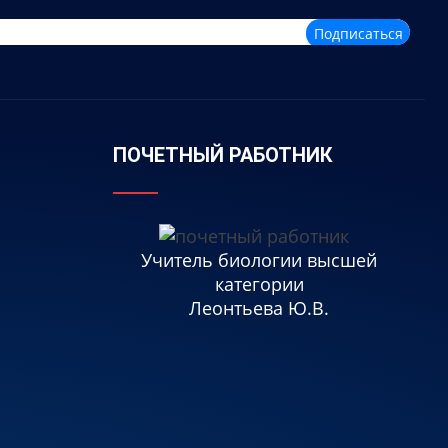
Подписаться
ПОЧЕТНЫЙ РАБОТНИК
Учитель биологии высшей
категории
Леонтьева Ю.В.