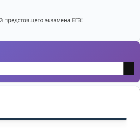
 предстоящего экзамена ЕГЭ!