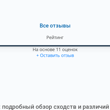
Все отзывы
Рейтинг
На основе 11 оценок
+ Оставить отзыв
 подробный обзор сходств и различий