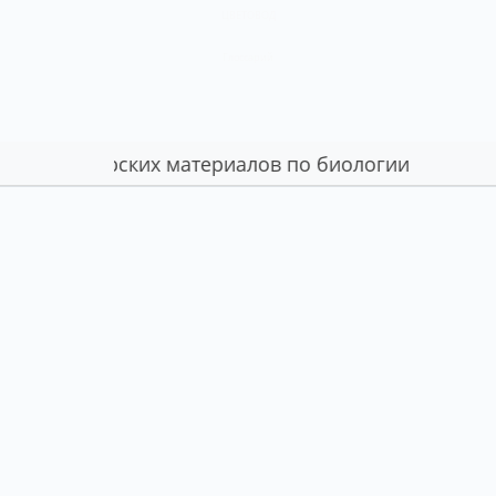
ЦВЕТОВОД
Глоссарий
авторских материалов по биологии