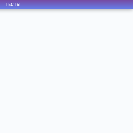
ТЕСТЫ