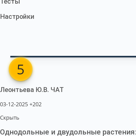
Тесты
Настройки
5
Леонтьева Ю.В.
ЧАТ
03-12-2025
+202
Скрыть
Однодольные и двудольные растения: