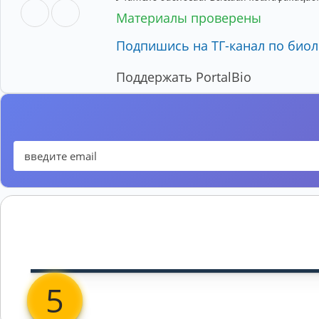
Материалы проверены
Подпишись на ТГ-канал по биол
Поддержать PortalBio
5