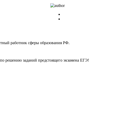
етный работник сферы образования РФ.
по решению заданий предстоящего экзамена ЕГЭ!