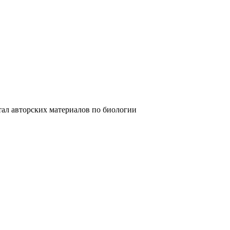
орских материалов по биологии