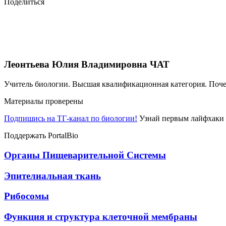
Поделиться
Леонтьева Юлия Владимировна
ЧАТ
Учитель биологии. Высшая квалификационная категория. Поч
Материалы проверены
Подпишись на ТГ-канал по биологии!
Узнай первым лайфхаки 
Поддержать PortalBio
Органы Пищеварительной Системы
Эпителиальная ткань
Рибосомы
Функция и структура клеточной мембраны