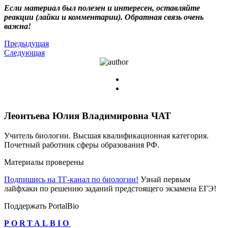
Если материал был полезен и интересен, оставляйте
реакции (лайки и комментарии). Обратная связь очень
важна!
Предыдущая
Следующая
Леонтьева Юлия Владимировна
ЧАТ
Учитель биологии. Высшая квалификационная категория.
Почетный работник сферы образования РФ.
Материалы проверены
Подпишись на ТГ-канал по биологии!
Узнай первым
лайфхаки по решению заданий предстоящего экзамена ЕГЭ!
Поддержать PortalBio
PORTALBIO