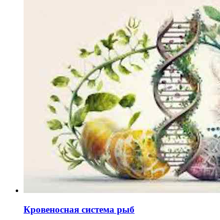
Кровеносная система рыб