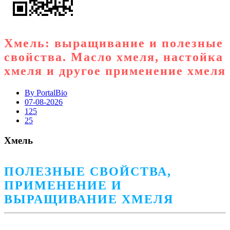
Хмель: выращивание и полезные
свойства. Масло хмеля, настойка
хмеля и другое применение хмеля
By
PortalBio
07-08-2026
125
25
Хмель
ПОЛЕЗНЫЕ СВОЙСТВА,
ПРИМЕНЕНИЕ И
ВЫРАЩИВАНИЕ ХМЕЛЯ