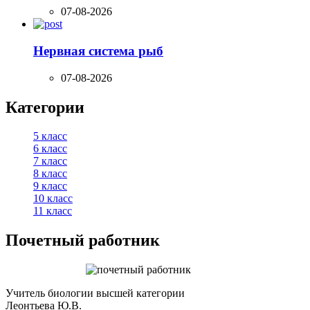
07-08-2026
Нервная система рыб
07-08-2026
Категории
5 класс
6 класс
7 класс
8 класс
9 класс
10 класс
11 класс
Почетный работник
Учитель биологии высшей категории
Леонтьева Ю.В.