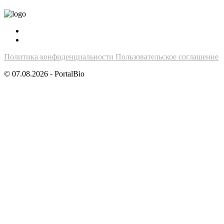
Политика конфиденциальности
Пользовательское соглашение
© 07.08.2026 - PortalBio