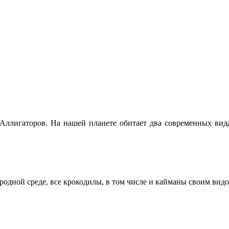
 Аллигаторов. На нашей планете обитает два современных вид
родной среде, все крокодилы, в том числе и кайманы своим ви