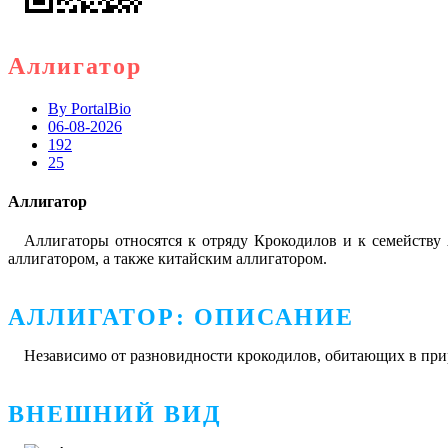
Аллигатор
By
PortalBio
06-08-2026
192
25
Аллигатор
Аллигаторы относятся к отряду Крокодилов и к семейству
аллигатором, а также китайским аллигатором.
АЛЛИГАТОР: ОПИСАНИЕ
Независимо от разновидности крокодилов, обитающих в при
ВНЕШНИЙ ВИД