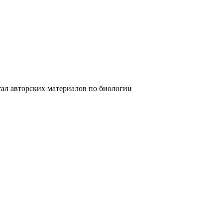
ских материалов по биологии