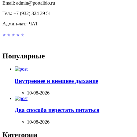
Email:
admin@portalbio.ru
Тел.:
+7 (932) 324 39 51
Админ-чат.:
ЧАТ
⭐
⭐
⭐
⭐
⭐
Популярные
Внутреннее и внешнее дыхание
10-08-2026
Два способа перестать питаться
10-08-2026
Категории