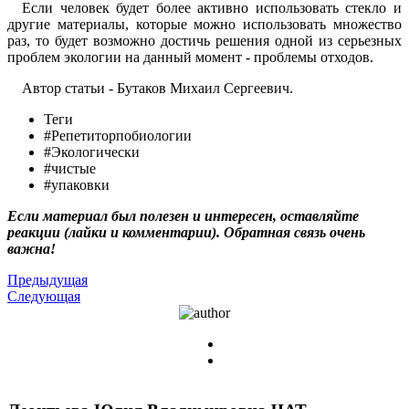
Если человек будет более активно использовать стекло и
другие материалы, которые можно использовать множество
раз, то будет возможно достичь решения одной из серьезных
проблем экологии на данный момент - проблемы отходов.
Автор статьи - Бутаков Михаил Сергеевич.
Теги
#Репетиторпобиологии
#Экологически
#чистые
#упаковки
Если материал был полезен и интересен, оставляйте
реакции (лайки и комментарии). Обратная связь очень
важна!
Предыдущая
Следующая