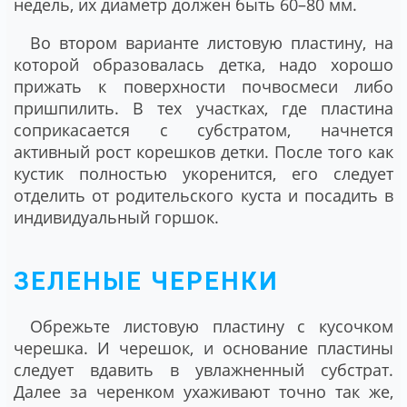
недель, их диаметр должен быть 60–80 мм.
Во втором варианте листовую пластину, на
которой образовалась детка, надо хорошо
прижать к поверхности почвосмеси либо
пришпилить. В тех участках, где пластина
соприкасается с субстратом, начнется
активный рост корешков детки. После того как
кустик полностью укоренится, его следует
отделить от родительского куста и посадить в
индивидуальный горшок.
ЗЕЛЕНЫЕ ЧЕРЕНКИ
Обрежьте листовую пластину с кусочком
черешка. И черешок, и основание пластины
следует вдавить в увлажненный субстрат.
Далее за черенком ухаживают точно так же,