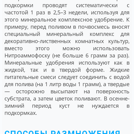
подкормки проводят систематически с
частотой 1 раз в 2,5–3 недели, используя для
этого минеральное комплексное удобрение. К
примеру, перед поливом в почвосмесь вносят
специальный минеральный комплекс для
декоративно-лиственных комнатных культур,
вместо этого можно использовать
Нитроаммофоску (не больше 6 грамм за раз).
Минеральные удобрения используют как в
жидкой, так и в твердой форме. Жидкие
питательные смеси следует соединить с водой
для полива (на 1 литр воды 1 грамм), а твердые
— осторожно высыпают на поверхность
субстрата, а затем цветок поливают. В осенне-
зимний период куст не нуждается в
подкормках.
СПОСОБЫ РАЗМНОЖЕНИЯ