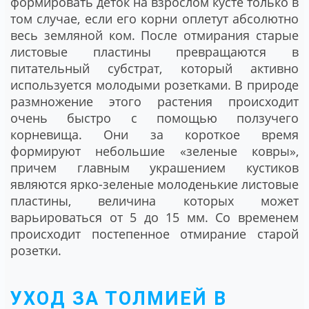
формировать деток на взрослом кусте только в
том случае, если его корни оплетут абсолютно
весь земляной ком. После отмирания старые
листовые пластины превращаются в
питательный субстрат, который активно
используется молодыми розетками. В природе
размножение этого растения происходит
очень быстро с помощью ползучего
корневища. Они за короткое время
формируют небольшие «зеленые ковры»,
причем главным украшением кустиков
являются ярко-зеленые молоденькие листовые
пластины, величина которых может
варьироваться от 5 до 15 мм. Со временем
происходит постепенное отмирание старой
розетки.
УХОД ЗА ТОЛМИЕЙ В