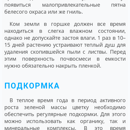
появиться малопривлекательные пятна
белесого окраса или же гниль.
Ком земли в горшке должен все время
находиться в слегка влажном состоянии,
однако не допускайте застоя влаги. 1 раз в 10–
15 дней растению устраивают теплый душ для
удаления скопившейся пыли с листвы. Перед
этим поверхность почвосмеси в емкости
нужно обязательно накрыть пленкой.
ПОДКОРМКА
В теплое время года в период активного
роста зеленой массы цветку необходимо
обеспечить регулярные подкормки. Для этого
можно использовать как органику, так и
минеральные комплексы. В это время