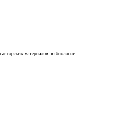
их материалов по биологии