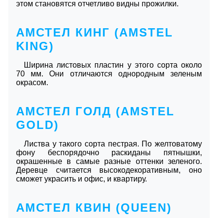
этом становятся отчетливо видны прожилки.
АМСТЕЛ КИНГ (AMSTEL
KING)
Ширина листовых пластин у этого сорта около
70 мм. Они отличаются однородным зеленым
окрасом.
АМСТЕЛ ГОЛД (AMSTEL
GOLD)
Листва у такого сорта пестрая. По желтоватому
фону беспорядочно раскиданы пятнышки,
окрашенные в самые разные оттенки зеленого.
Деревце считается высокодекоративным, оно
сможет украсить и офис, и квартиру.
АМСТЕЛ КВИН (QUEEN)