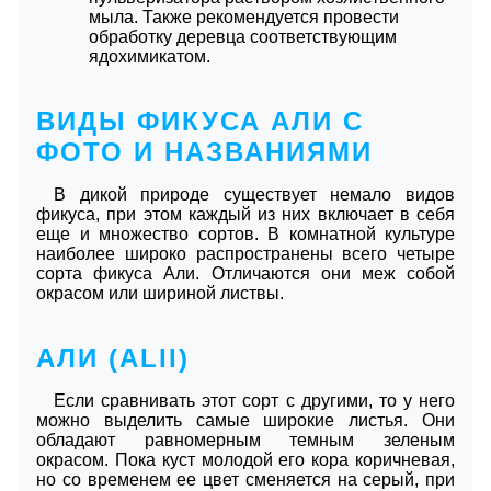
мыла. Также рекомендуется провести
обработку деревца соответствующим
ядохимикатом.
ВИДЫ ФИКУСА АЛИ С
ФОТО И НАЗВАНИЯМИ
В дикой природе существует немало видов
фикуса, при этом каждый из них включает в себя
еще и множество сортов. В комнатной культуре
наиболее широко распространены всего четыре
сорта фикуса Али. Отличаются они меж собой
окрасом или шириной листвы.
АЛИ (ALII)
Если сравнивать этот сорт с другими, то у него
можно выделить самые широкие листья. Они
обладают равномерным темным зеленым
окрасом. Пока куст молодой его кора коричневая,
но со временем ее цвет сменяется на серый, при