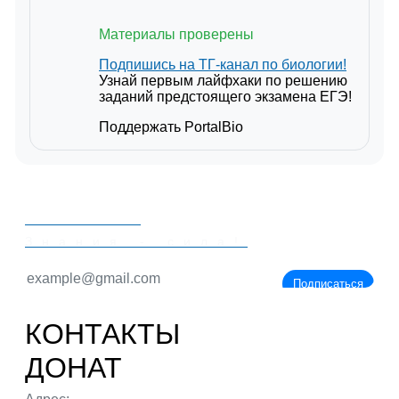
Материалы проверены
Подпишись на ТГ-канал по биологии!
Узнай первым лайфхаки по решению
заданий предстоящего экзамена ЕГЭ!
Поддержать PortalBio
PORTALBIO
Знания - сила!
Подписаться
КОНТАКТЫ
ДОНАТ