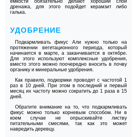
емкости обязательно делают хороший слой
дренажа, для этого подойдет керамзит либо
галька.
УДОБРЕНИЕ
Подкармливать фикус Али нужно только на
протяжении вегетационного периода, который
начинается в марте, а заканчивается в октябре.
Для этого используют комплексные удобрения,
вместо этого можно поочередно вносить в почву
органику и минеральные удобрения.
Как правило, подкормки проводят с частотой 1
раз в 10 дней. При этом в последний и первый
месяц их частоту можно сократить до 1 раза в 15
дней.
Обратите внимание на то, что подкармливать
фикус можно только корневым способом. Ни в
коем случае не опрыскивайте листву
питательными смесями, так как это может
навредить деревцу.