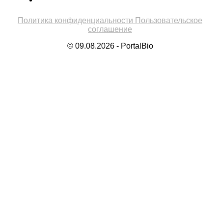
Политика конфиденциальности
Пользовательское
соглашение
© 09.08.2026 - PortalBio