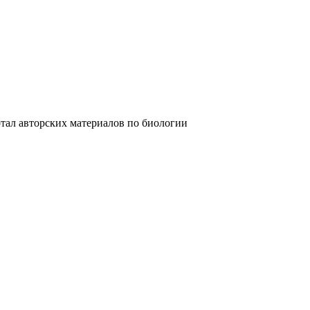
рских материалов по биологии