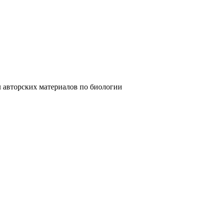
ких материалов по биологии