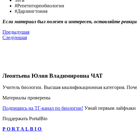
Теги
#Репетиторпобиологии
#Дарлингтония
Если материал был полезен и интересен, оставляйте реакци
Предыдущая
Следующая
Леонтьева Юлия Владимировна
ЧАТ
Учитель биологии. Высшая квалификационная категория. Поч
Материалы проверены
Подпишись на ТГ-канал по биологии!
Узнай первым лайфхаки 
Поддержать PortalBio
PORTALBIO