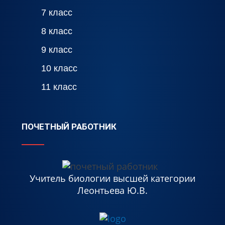
7 класс
8 класс
9 класс
10 класс
11 класс
ПОЧЕТНЫЙ РАБОТНИК
Учитель биологии высшей категории
Леонтьева Ю.В.