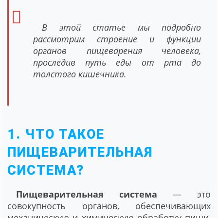
В этой статье мы подробно
рассмотрим строение и функции
органов пищеварения человека,
проследив путь еды от рта до
толстого кишечника.
1. ЧТО ТАКОЕ
ПИЩЕВАРИТЕЛЬНАЯ
СИСТЕМА?
Пищеварительная система
— это
совокупность органов, обеспечивающих
механическую и химическую обработку пищи,