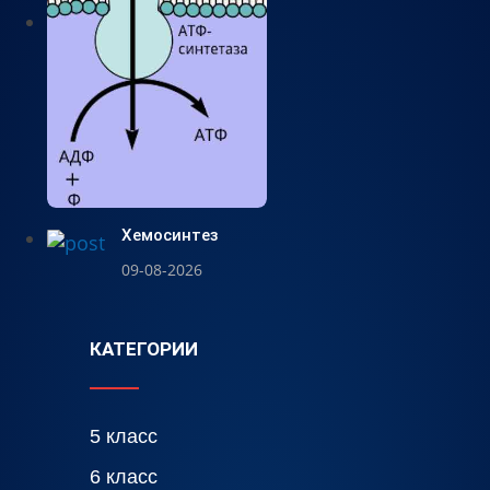
Хемосинтез
09-08-2026
КАТЕГОРИИ
5 класс
6 класс