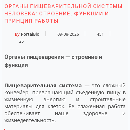
ОРГАНЫ ПИЩЕВАРИТЕЛЬНОЙ СИСТЕМЫ
ЧЕЛОВЕКА: СТРОЕНИЕ, ФУНКЦИИ И
ПРИНЦИП РАБОТЫ
By
PortalBio
09-08-2026
451
25
Органы пищеварения — строение и
функции
Пищеварительная система
— это сложный
конвейер, превращающий съеденную пищу в
жизненную энергию и строительные
материалы для клеток. Ее слаженная работа
обеспечивает наше здоровье и
жизнедеятельность.