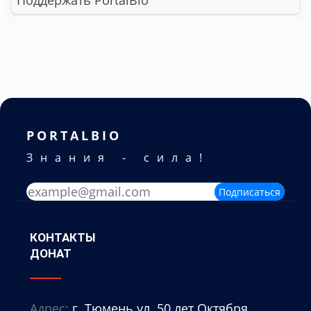
PORTALBIO
Знания - сила!
Подписаться
КОНТАКТЫ
ДОНАТ
Адрес:
г. Тюмень ул. 50 лет Октября