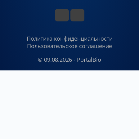
Политика конфиденциальности
Пользовательское соглашение
© 09.08.2026 - PortalBio