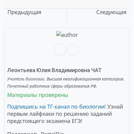
Предыдущая
Следующая
Леонтьева Юлия Владимировна
ЧАТ
Учитель биологии. Высшая квалификационная категория.
Почетный работник сферы образования РФ.
Материалы проверены
Подпишись на ТГ-канал по биологии!
Узнай
первым лайфхаки по решению заданий
предстоящего экзамена ЕГЭ!
Поддержать PortalBio