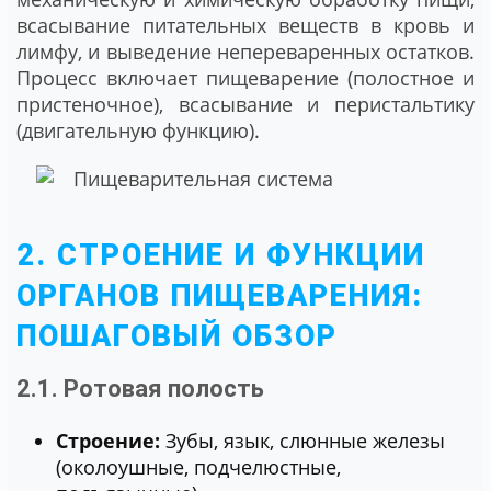
всасывание питательных веществ в кровь и
лимфу, и выведение непереваренных остатков.
Процесс включает пищеварение (полостное и
пристеночное), всасывание и перистальтику
(двигательную функцию).
2. СТРОЕНИЕ И ФУНКЦИИ
ОРГАНОВ ПИЩЕВАРЕНИЯ:
ПОШАГОВЫЙ ОБЗОР
2.1. Ротовая полость
Строение:
Зубы, язык, слюнные железы
(околоушные, подчелюстные,