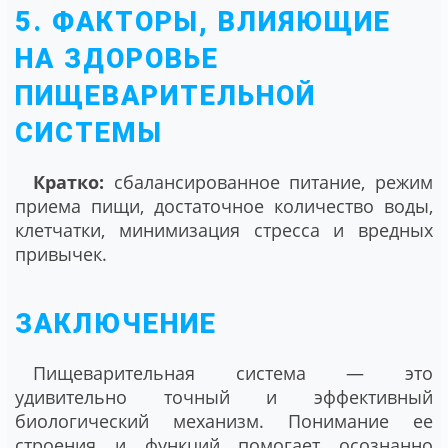
5. ФАКТОРЫ, ВЛИЯЮЩИЕ
НА ЗДОРОВЬЕ
ПИЩЕВАРИТЕЛЬНОЙ
СИСТЕМЫ
Кратко:
сбалансированное питание, режим
приема пищи, достаточное количество воды,
клетчатки, минимизация стресса и вредных
привычек.
ЗАКЛЮЧЕНИЕ
Пищеварительная система — это
удивительно точный и эффективный
биологический механизм. Понимание ее
строения и функций помогает осознанно