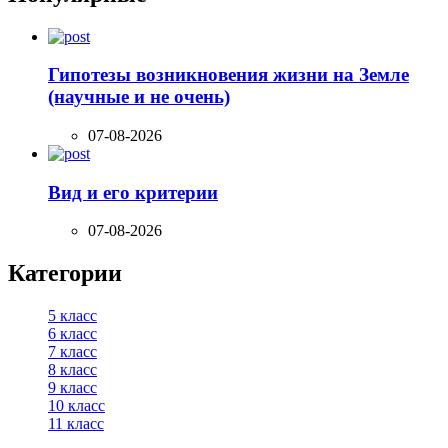
Гипотезы возникновения жизни на Земле
(научные и не очень)
07-08-2026
Вид и его критерии
07-08-2026
Категории
5 класс
6 класс
7 класс
8 класс
9 класс
10 класс
11 класс