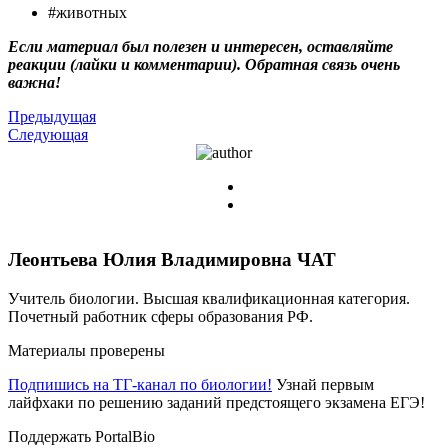
#животных
Если материал был полезен и интересен, оставляйте
реакции (лайки и комментарии). Обратная связь очень
важна!
Предыдущая
Следующая
Леонтьева Юлия Владимировна
ЧАТ
Учитель биологии. Высшая квалификационная категория.
Почетный работник сферы образования РФ.
Материалы проверены
Подпишись на ТГ-канал по биологии!
Узнай первым
лайфхаки по решению заданий предстоящего экзамена ЕГЭ!
Поддержать PortalBio