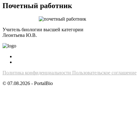
Почетный работник
Учитель биологии высшей категории
Леонтьева Ю.В.
Политика конфиденциальности
Пользовательское соглашение
© 07.08.2026 - PortalBio