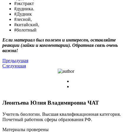
#экстракт
#дудника.
#Дудник
#лесной,
#китайский,
#болотный
Если материал был полезен и интересен, оставляйте
реакции (лайки и комментарии). Обратная связь очень
важна!
Предыдущая
Следующая
Леонтьева Юлия Владимировна
ЧАТ
Учитель биологии. Высшая квалификационная категория.
Почетный работник сферы образования РФ.
Материалы проверены