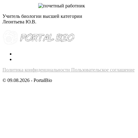
Учитель биологии высшей категории
Леонтьева Ю.В.
Политика конфиденциальности
Пользовательское соглашение
© 09.08.2026 - PortalBio