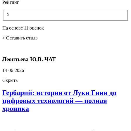
Рейтинг
5
На основе 11 оценок
+ Оставить отзыв
Леонтьева Ю.В.
ЧАТ
14-06-2026
Скрыть
Гербарий: история от Луки Гини до
цифровых технологий — полная
хроника