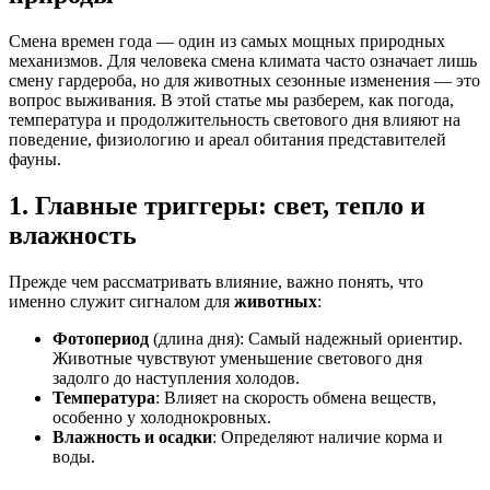
Смена времен года — один из самых мощных природных
механизмов. Для человека смена климата часто означает лишь
смену гардероба, но для животных сезонные изменения — это
вопрос выживания. В этой статье мы разберем, как погода,
температура и продолжительность светового дня влияют на
поведение, физиологию и ареал обитания представителей
фауны.
1. Главные триггеры: свет, тепло и
влажность
Прежде чем рассматривать влияние, важно понять, что
именно служит сигналом для
животных
:
Фотопериод
(длина дня): Самый надежный ориентир.
Животные чувствуют уменьшение светового дня
задолго до наступления холодов.
Температура
: Влияет на скорость обмена веществ,
особенно у холоднокровных.
Влажность и осадки
: Определяют наличие корма и
воды.