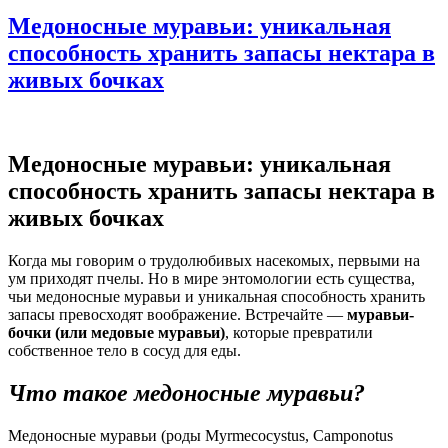
Медоносные муравьи: уникальная
способность хранить запасы нектара в
живых бочках
Медоносные муравьи: уникальная
способность хранить запасы нектара в
живых бочках
Когда мы говорим о трудолюбивых насекомых, первыми на
ум приходят пчелы. Но в мире энтомологии есть существа,
чьи медоносные муравьи и уникальная способность хранить
запасы превосходят воображение. Встречайте —
муравьи-
бочки (или медовые муравьи)
, которые превратили
собственное тело в сосуд для еды.
Что такое медоносные муравьи?
Медоносные муравьи (роды Myrmecocystus, Camponotus