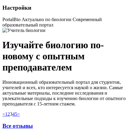
Настройки
PortalBio
Актуально по биологии
Современный
образовательный портал
Изучайте биологию
по-
новому
с опытным
преподавателем
Инновационный образовательный портал для студентов,
учителей и всех, кто интересуется наукой о жизни. Самые
актуальные материалы, последние исследования и
увлекательные подходы к изучению биологии от опытного
преподавателя с 15-летним стажем.
<
1
2
3
4
5
>
Все отзывы