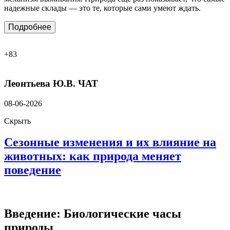
надежные склады — это те, которые сами умеют ждать.
Подробнее
+83
Леонтьева Ю.В.
ЧАТ
08-06-2026
Скрыть
Сезонные изменения и их влияние на
животных: как природа меняет
поведение
Введение
: Биологические часы
природы