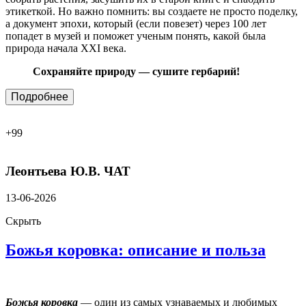
этикеткой. Но важно помнить: вы создаете не просто поделку,
а документ эпохи, который (если повезет) через 100 лет
попадет в музей и поможет ученым понять, какой была
природа начала XXI века.
Сохраняйте природу — сушите гербарий!
Подробнее
+99
Леонтьева Ю.В.
ЧАТ
13-06-2026
Скрыть
Божья коровка: описание и польза
Божья коровка
— один из самых узнаваемых и любимых