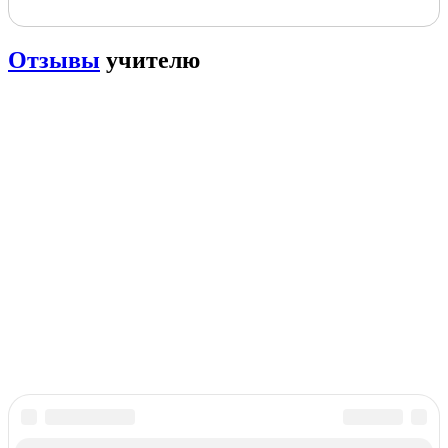
Отзывы
учителю
PORTALBIO