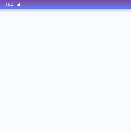
ТЕСТЫ