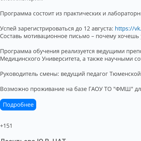
Программа состоит из практических и лабораторн
Успей зарегистрироваться до 12 августа:
https://v
Составь мотивационное письмо – почему хочешь 
Программа обучения реализуется ведущими препо
Медицинского Университета, а также научными с
Руководитель смены: ведущий педагог Тюменской 
Возможно проживание на базе ГАОУ ТО "ФМШ" для
Подробнее
+151