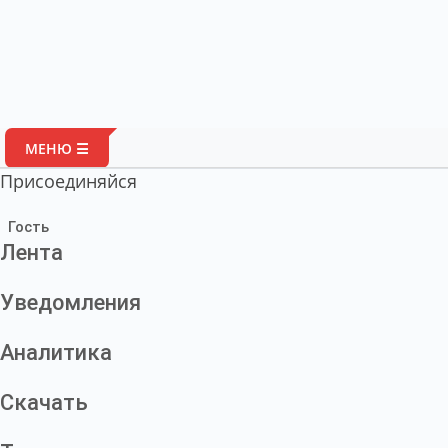
МЕНЮ ☰
Присоединяйся
Гость
Лента
Уведомления
Аналитика
Скачать