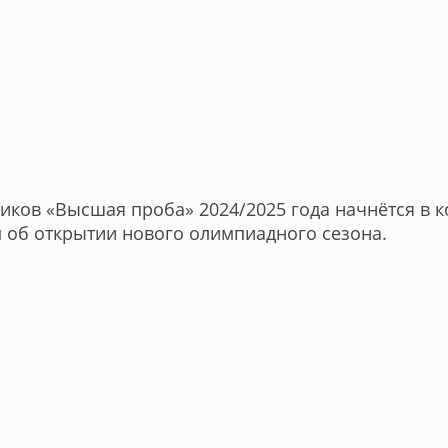
ков «Высшая проба» 2024/2025 года начнётся в ко
 об открытии нового олимпиадного сезона.