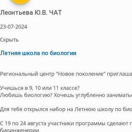
Леонтьева Ю.В.
ЧАТ
23-07-2024
Скрыть
Летняя школа по биологии
Региональный центр "Новое поколение" приглаша
Учишься в 9, 10 или 11 классе?
Любишь биологию? Хочешь углубленно занимать
Для тебя открылся набор на Летнюю школу по би
С 19 по 24 августа участники программы сделают
биоинженерии.