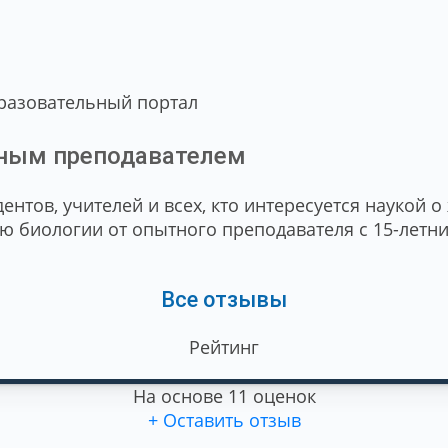
разовательный портал
ным преподавателем
нтов, учителей и всех, кто интересуется наукой 
ю биологии от опытного преподавателя с 15-летн
Все отзывы
Рейтинг
На основе 11 оценок
+ Оставить отзыв