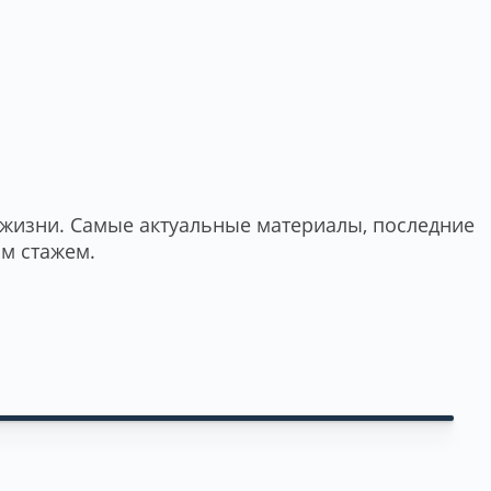
о жизни. Самые актуальные материалы, последние
им стажем.