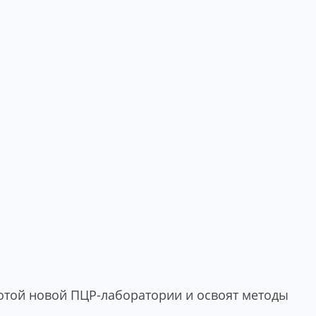
ботой новой ПЦР-лаборатории и освоят методы