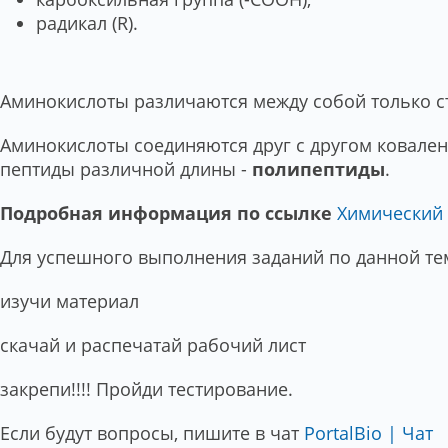
радикал (R).
Аминокислоты различаются между собой только с
Аминокислоты соединяются друг с другом ковален
пептиды различной длины -
полипептиды
.
Подробная информация по ссылке
Химический с
Для успешного выполнения заданий по данной те
изучи материал
скачай и распечатай рабочий лист
закрепи!!!! Пройди тестирование.
Если будут вопросы, пишите в чат
PortalBio | Чат