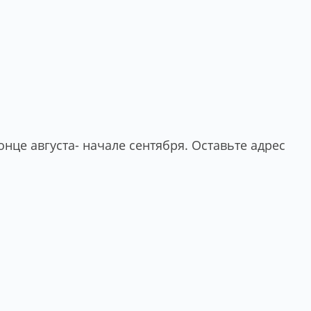
нце августа- начале сентября. Оставьте адрес