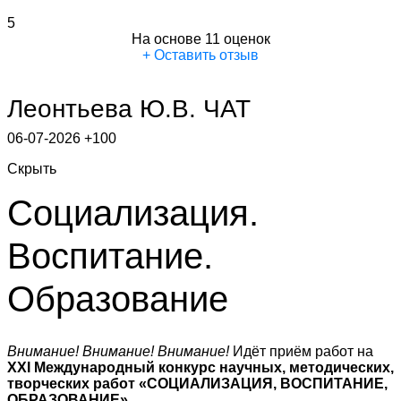
5
На основе 11 оценок
+ Оставить отзыв
Леонтьева Ю.В.
ЧАТ
06-07-2026
+100
Скрыть
Социализация.
Воспитание.
Образование
Внимание! Внимание! Внимание!
Идёт приём работ на
XXI Международный конкурс научных, методических,
творческих работ «СОЦИАЛИЗАЦИЯ, ВОСПИТАНИЕ,
ОБРАЗОВАНИЕ»