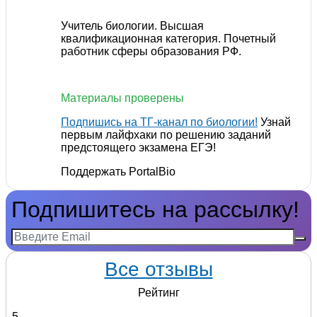
Учитель биологии. Высшая
квалификационная категория. Почетный
работник сферы образования РФ.
Материалы проверены
Подпишись на ТГ-канал по биологии!
Узнай
первым лайфхаки по решению заданий
предстоящего экзамена ЕГЭ!
Поддержать PortalBio
Подпишитесь на рассылку!
Все отзывы
Рейтинг
5