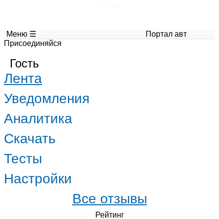
Глоссарий
Меню ☰
Портал авторских мат
Присоединяйся
Гость
Лента
Уведомления
Аналитика
Скачать
Тесты
Настройки
Все отзывы
Рейтинг