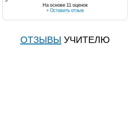
На основе 11 оценок
+ Оставить отзыв
ОТЗЫВЫ
УЧИТЕЛЮ