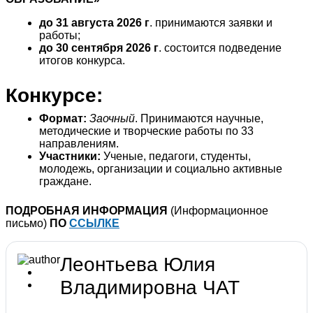
до 31 августа 2026 г
. принимаются заявки и
работы;
до 30 сентября 2026 г
. состоится подведение
итогов конкурса.
Конкурсе:
Формат:
Заочный
. Принимаются научные,
методические и творческие работы по 33
направлениям.
Участники:
Ученые, педагоги, студенты,
молодежь, организации и социально активные
граждане.
ПОДРОБНАЯ ИНФОРМАЦИЯ
(Информационное
письмо)
ПО
ССЫЛКЕ
Леонтьева Юлия
Владимировна
ЧАТ