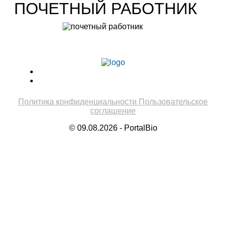
ПОЧЕТНЫЙ РАБОТНИК
Учитель биологии высшей категории
Леонтьева Ю.В.
Политика конфиденциальности
Пользовательское
соглашение
© 09.08.2026 - PortalBio