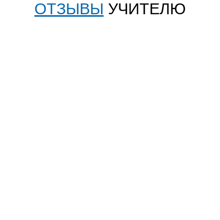
ОТЗЫВЫ
УЧИТЕЛЮ
PORTALBIO