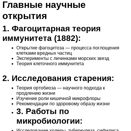
Главные научные
открытия
1. Фагоцитарная теория
иммунитета (1882):
Открытие фагоцитоза — процесса поглощения
клетками вредных частиц
Эксперименты с личинками морских звезд
Теория клеточного иммунитета
2. Исследования старения:
Теория ортобиоза — научного подхода к
продлению жизни
Изучение роли кишечной микрофлоры
Рекомендации по здоровому образу жизни
3. Работы по
микробиологии:
Исследование холеры, туберкулеза, сифилиса