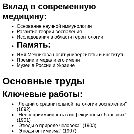
Вклад в современную
медицину:
Основание научной иммунологии
Развитие теории воспаления
Исследования в области геронтологии
Память:
Имя Мечникова носят университеты и институты
Премии и медали его имени
Музеи в России и Украине
Основные труды
Ключевые работы:
"Лекции о сравнительной патологии воспаления"
(1892)
"Невосприимчивость в инфекционных болезнях"
(1901)
"Этюды о природе человека" (1903)
"Этюды оптимизма" (1907)