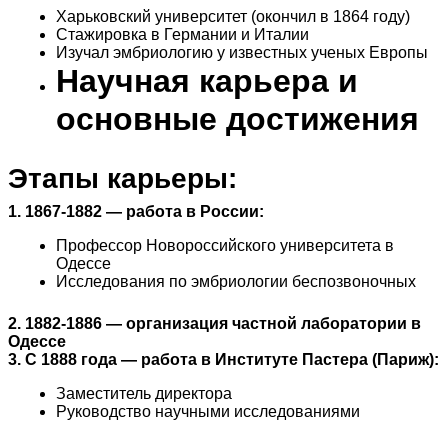
Харьковский университет (окончил в 1864 году)
Стажировка в Германии и Италии
Изучал эмбриологию у известных ученых Европы
Научная карьера и
основные достижения
Этапы карьеры:
1. 1867-1882 — работа в России:
Профессор Новороссийского университета в
Одессе
Исследования по эмбриологии беспозвоночных
2. 1882-1886 — организация частной лаборатории в
Одессе
3. С 1888 года — работа в Институте Пастера (Париж):
Заместитель директора
Руководство научными исследованиями