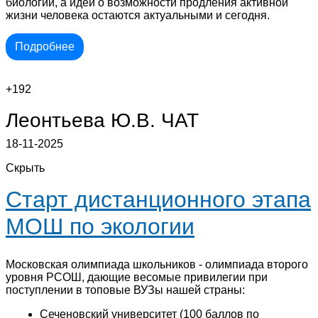
биологии, а идеи о возможности продления активной
жизни человека остаются актуальными и сегодня.
Подробнее
+192
Леонтьева Ю.В.
ЧАТ
18-11-2025
Скрыть
Старт дистанционного этапа
МОШ по экологии
Московская олимпиада школьников - олимпиада второго
уровня РСОШ, дающие весомые привилегии при
поступлении в топовые ВУЗы нашей страны:
Сеченовский университет (100 баллов по