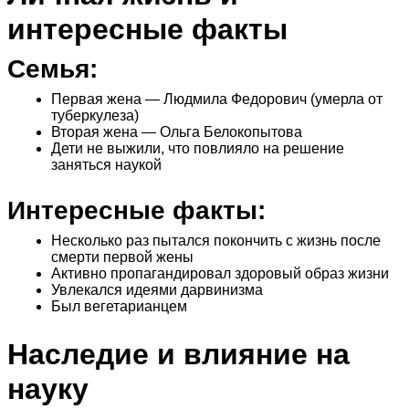
интересные факты
Семья:
Первая жена — Людмила Федорович (умерла от
туберкулеза)
Вторая жена — Ольга Белокопытова
Дети не выжили, что повлияло на решение
заняться наукой
Интересные факты:
Несколько раз пытался покончить с жизнь после
смерти первой жены
Активно пропагандировал здоровый образ жизни
Увлекался идеями дарвинизма
Был вегетарианцем
Наследие и влияние на
науку