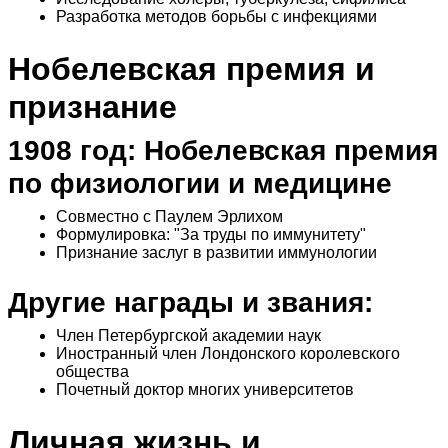
Разработка методов борьбы с инфекциями
Нобелевская премия и
признание
1908 год: Нобелевская премия
по физиологии и медицине
Совместно с Паулем Эрлихом
Формулировка: "За труды по иммунитету"
Признание заслуг в развитии иммунологии
Другие награды и звания:
Член Петербургской академии наук
Иностранный член Лондонского королевского
общества
Почетный доктор многих университетов
Личная жизнь и