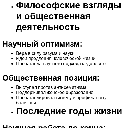
Философские взгляды
и общественная
деятельность
Научный оптимизм:
Вера в силу разума и науки
Идеи продления человеческой жизни
Пропаганда научного подхода к здоровью
Общественная позиция:
Выступал против антисемитизма
Поддерживал женское образование
Пропагандировал гигиену и профилактику
болезней
Последние годы жизни
Научная работа до конца: