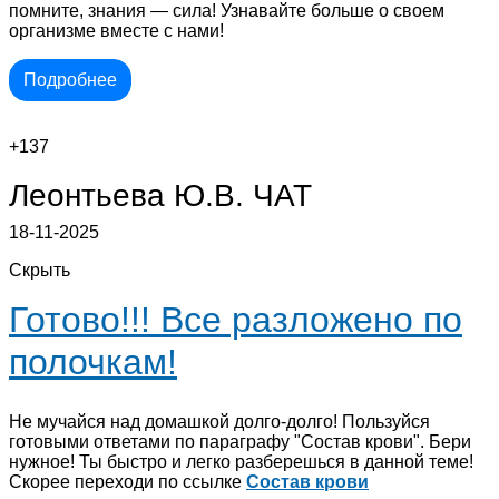
помните, знания — сила! Узнавайте больше о своем
организме вместе с нами!
Подробнее
+137
Леонтьева Ю.В.
ЧАТ
18-11-2025
Скрыть
Готово!!! Все разложено по
полочкам!
Не мучайся над домашкой долго-долго! Пользуйся
готовыми ответами по параграфу "Состав крови". Бери
нужное! Ты быстро и легко разберешься в данной теме!
Скорее переходи по ссылке
Состав крови