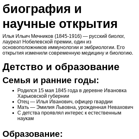
биография и
научные открытия
Илья Ильич Мечников (1845-1916) — русский биолог,
лауреат Нобелевской премии, один из
основоположников иммунологии и эмбриологии. Его
открытия изменили современную медицину и биологию.
Детство и образование
Семья и ранние годы:
Родился 15 мая 1845 года в деревне Ивановка
Харьковской губернии
Отец — Илья Иванович, офицер гвардии
Мать — Эмилия Львовна, урожденная Невахович
С детства проявлял интерес к естественным
наукам
Образование: