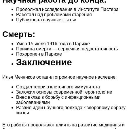
Продолжал исследования в Институте Пастера
Работал над проблемами старения
Публиковал научные статьи
Смерть:
Умер 15 июля 1916 года в Париже
Причина смерти — сердечная недостаточность
Похоронен в Париже
Заключение
Илья Мечников оставил огромное научное наследие:
Создал теорию клеточного иммунитета
Заложил основы современной геронтологии
Внес вклад в борьбу с инфекционными
заболеваниями
Развил идеи научного подхода к здоровому образу
жизни
Его работы продолжают влиять на развитие медицины и