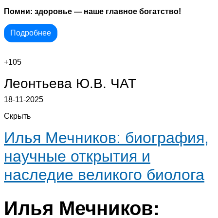
Помни: здоровье — наше главное богатство!
Подробнее
+105
Леонтьева Ю.В.
ЧАТ
18-11-2025
Скрыть
Илья Мечников: биография,
научные открытия и
наследие великого биолога
Илья Мечников: