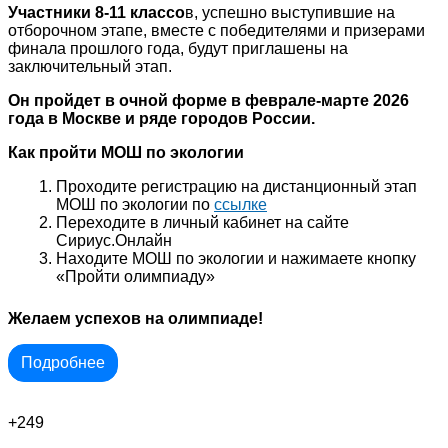
Участники 8-11 классо
в, успешно выступившие на
отборочном этапе, вместе с победителями и призерами
финала прошлого года, будут приглашены на
заключительный этап.
Он пройдет в очной форме в феврале-марте 2026
года в Москве и ряде городов России.
Как пройти МОШ по экологии
Проходите регистрацию на дистанционный этап
МОШ по экологии по
ссылке
Переходите в личный кабинет на сайте
Сириус.Онлайн
Находите МОШ по экологии и нажимаете кнопку
«Пройти олимпиаду»
Желаем успехов на олимпиаде!
Подробнее
+249