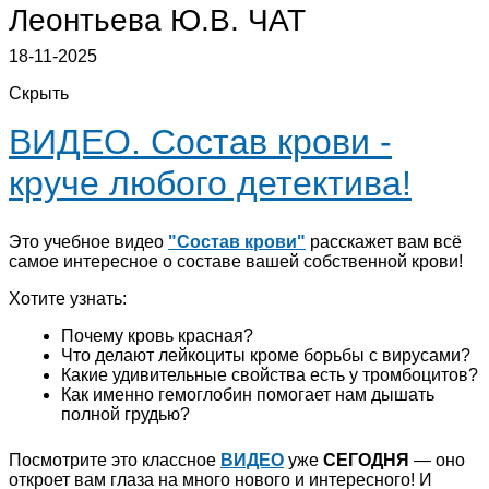
Леонтьева Ю.В.
ЧАТ
18-11-2025
Скрыть
ВИДЕО. Состав крови -
круче любого детектива!
Это учебное видео
"Состав крови"
расскажет вам всё
самое интересное о составе вашей собственной крови!
Хотите узнать:
Почему кровь красная?
Что делают лейкоциты кроме борьбы с вирусами?
Какие удивительные свойства есть у тромбоцитов?
Как именно гемоглобин помогает нам дышать
полной грудью?
Посмотрите это классное
ВИДЕО
уже
СЕГОДНЯ
— оно
откроет вам глаза на много нового и интересного! И