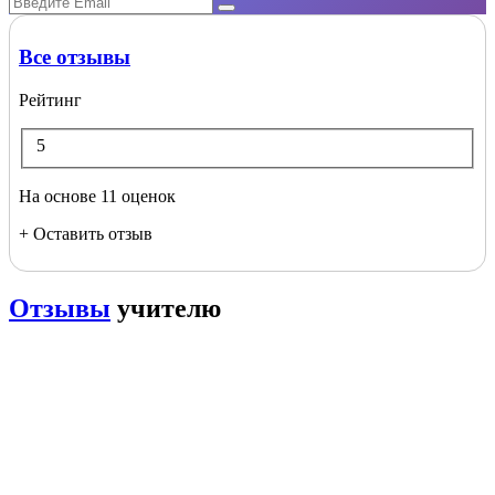
Все отзывы
Рейтинг
5
На основе 11 оценок
+ Оставить отзыв
Отзывы
учителю