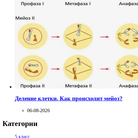
Деление клетки. Как происходит мейоз?
06-08-2026
Категории
5 класс