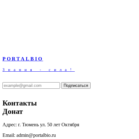
PORTALBIO
Знания - сила!
Подписаться
Контакты
Донат
Адрес:
г. Тюмень ул. 50 лет Октября
Email:
admin@portalbio.ru