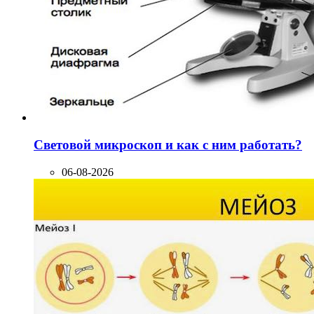
Световой микроскоп и как с ним работать?
06-08-2026