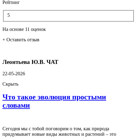
Рейтинг
5
На основе 11 оценок
+ Оставить отзыв
Леонтьева Ю.В.
ЧАТ
22-05-2026
Скрыть
Что такое эволюция простыми
словами
Сегодня мы с тобой поговорим о том, как природа
придумывает новые виды животных и растений – это