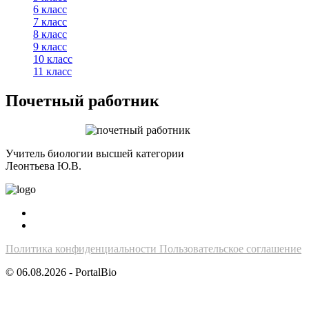
6 класс
7 класс
8 класс
9 класс
10 класс
11 класс
Почетный работник
Учитель биологии высшей категории
Леонтьева Ю.В.
Политика конфиденциальности
Пользовательское соглашение
© 06.08.2026 - PortalBio