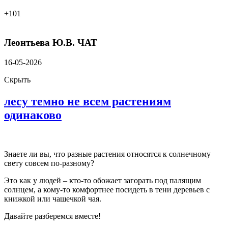
+101
Леонтьева Ю.В.
ЧАТ
16-05-2026
Скрыть
лесу темно не всем растениям
одинаково
Знаете ли вы, что разные растения относятся к солнечному
свету совсем по-разному?
Это как у людей – кто-то обожает загорать под палящим
солнцем, а кому-то комфортнее посидеть в тени деревьев с
книжкой или чашечкой чая.
Давайте разберемся вместе!